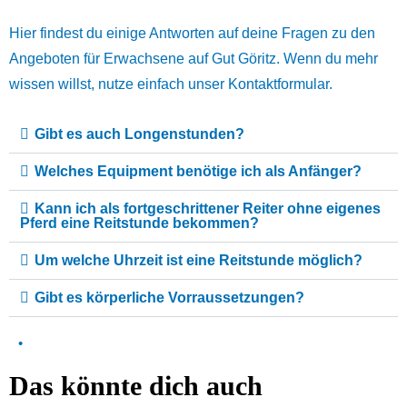
Hier findest du einige Antworten auf deine Fragen zu den
Angeboten für Erwachsene auf Gut Göritz. Wenn du mehr
wissen willst, nutze einfach unser Kontaktformular.
Gibt es auch Longenstunden?
Welches Equipment benötige ich als Anfänger?
Kann ich als fortgeschrittener Reiter ohne eigenes
Pferd eine Reitstunde bekommen?
Um welche Uhrzeit ist eine Reitstunde möglich?
Gibt es körperliche Vorraussetzungen?
•
Das könnte dich auch