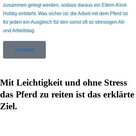
zusammen gelegt werden, sodass daraus ein Eltern-Kind-
Hobby entsteht. Was sicher ist: die Arbeit mit dem Pferd ist
für jeden ein Ausgleich für den sonst oft so stressigen All-
und Arbeitstag.
Kontakt
Mit Leichtigkeit und ohne Stress
das Pferd zu reiten ist das erklärte
Ziel.