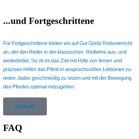
...und Fortgeschrittene
Für Fortgeschrittene bieten wir auf Gut Göritz Reitunterricht
an, der den Reiter in der klassischen Reitlehre aus- und
weiterbildet. So ist es das Ziel mit Hilfe von feinen und
präzisen Hilfen das Pferd in anspruchsvollen Lektionen zu
reiten, dabei geschmeidig zu sitzen und mit der Bewegung
des Pferdes optimal mitzugehen.
Kontakt
FAQ