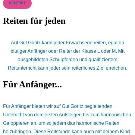
KONTAKT
Reiten für jeden
Auf Gut Göritz kann jeder Erwachsene reiten, egal ob
blutiger Anfänger oder Reiter der Klasse L oder M. Mit
ausgebildeten Schulpferden und qualifiziertem
Reitunterricht kann jeder sein reiterliches Ziel erreichen.
Für Anfänger...
Für Anfänger bieten wir auf Gut Göritz begleitenden
Unterricht von dem ersten Aufsteigen bis zum harmonischen
Galoppieren an, um so jedem das harmonische Reiten
beizubringen. Diese Reitstunde kann auch mit deinem Kind