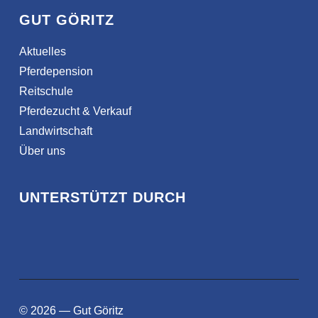
GUT GÖRITZ
Aktuelles
Pferdepension
Reitschule
Pferdezucht & Verkauf
Landwirtschaft
Über uns
UNTERSTÜTZT DURCH
© 2026 — Gut Göritz