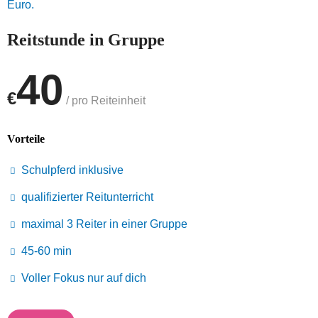
Euro.
Reitstunde in Gruppe
40
€
/ pro Reiteinheit
Vorteile
Schulpferd inklusive
qualifizierter Reitunterricht
maximal 3 Reiter in einer Gruppe
45-60 min
Voller Fokus nur auf dich