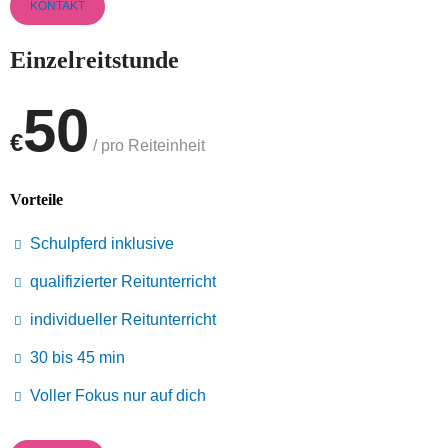
KONTAKT
Einzelreitstunde
50
€
/ pro Reiteinheit
Vorteile
Schulpferd inklusive
qualifizierter Reitunterricht
individueller Reitunterricht
30 bis 45 min
Voller Fokus nur auf dich