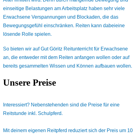
einseitige Belastungen am Arbeitsplatz haben sehr viele
Erwachsene Verspannungen und Blockaden, die das
Bewegungsgefühl einschränken. Reiten kann dabeieine
lösende Rolle spielen.
So bieten wir auf Gut Göritz Reitunterricht für Erwachsene
an, die entweder mit dem Reiten anfangen wollen oder auf
bereits gesammelten Wissen und Können aufbauen wollen.
Unsere Preise
Interessiert? Nebenstehenden sind die Preise für eine
Reitstunde inkl. Schulpferd.
Mit deinem eigenen Reitpferd reduziert sich der Preis um 10