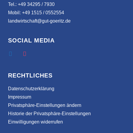
Tel.: +49 34295 / 7930
Mobil: +49 1515 / 0552554
landwirtschaft@gut-goeritz.de
SOCIAL MEDIA
RECHTLICHES
Datenschutzerklärung
Impressum
Privatsphäre-Einstellungen ändern
Historie der Privatsphäre-Einstellungen
Einwilligungen widerrufen