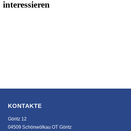
interessieren
KONTAKTE
Göritz 12
04509 Schönwölkau OT Göritz