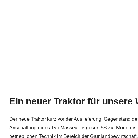
Ein neuer Traktor für unsere
Der neue Traktor kurz vor der Auslieferung Gegenstand de
Anschaffung eines Typ Massey Ferguson 5S zur Modernisi
betrieblichen Technik im Bereich der Grünlandbewirtscha