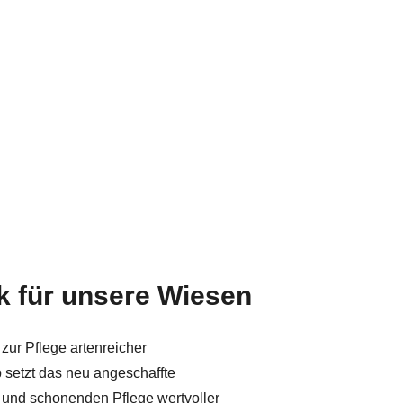
 für unsere Wiesen
ur Pflege artenreicher
setzt das neu angeschaffte
und schonenden Pflege wertvoller