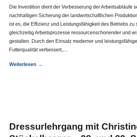
Die Investition dient der Verbesserung der Arbeitsabläufe 
nachhaltigen Sicherung der landwirtschaftlichen Produktio
ist es, die Effizienz und Leistungsfähigkeit des Betriebs zu
gleichzeitig Arbeitsprozesse ressourcenschonender und wir
gestalten. Durch den Einsatz moderner und leistungsfähige
Futterqualität verbessert,…
Weiterlesen →
Dressurlehrgang mit Christin