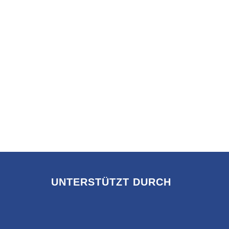
UNTERSTÜTZT DURCH