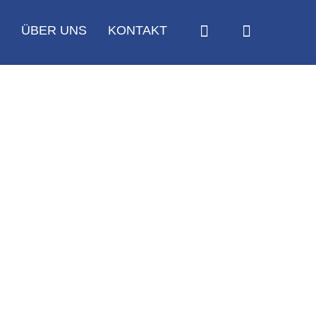
ÜBER UNS
KONTAKT
ine