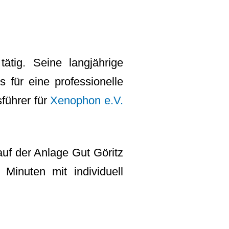
tätig. Seine langjährige
s für eine professionelle
führer für
Xenophon e.V.
auf der Anlage Gut Göritz
Minuten mit individuell