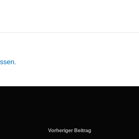
ssen.
Vorheriger Beitrag