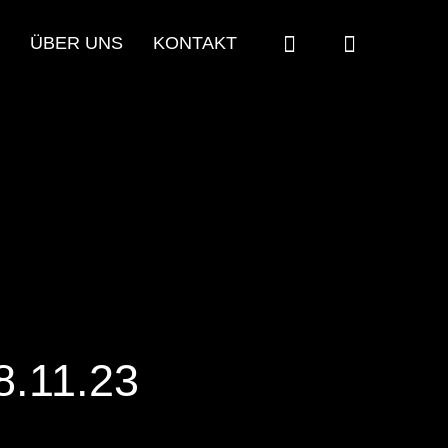
ÜBER UNS
KONTAKT
8.11.23