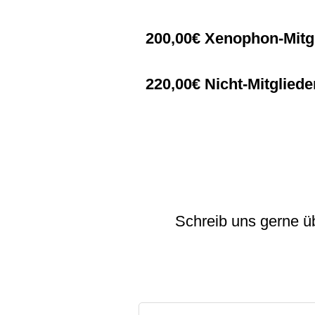
200,00€ Xenophon-Mitgl
220,00€ Nicht-Mitgliede
Schreib uns gerne ü