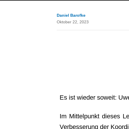
Daniel Barofke
Oktober 22, 2023
Es ist wieder soweit: Uw
Im Mittelpunkt dieses L
Verbesserung der Koordin