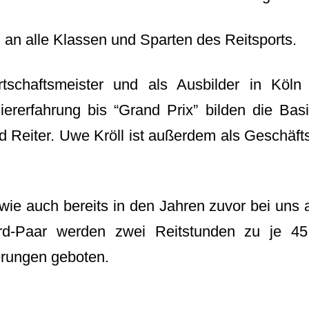
h an alle Klassen und Sparten des Reitsports.
tschaftsmeister und als Ausbilder in Köln 
iererfahrung bis “Grand Prix” bilden die Basi
 Reiter. Uwe Kröll ist außerdem als Geschäfts
 wie auch bereits in den Jahren zuvor bei uns 
erd-Paar werden zwei Reitstunden zu je 45 
rungen geboten.