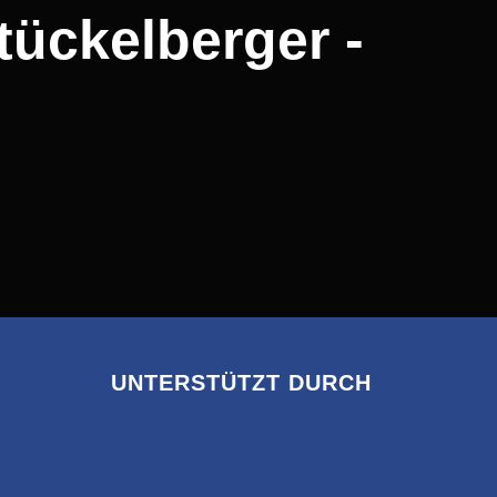
tückelberger -
UNTERSTÜTZT DURCH