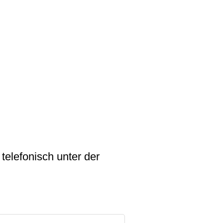
telefonisch unter der