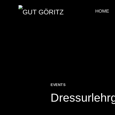
HOME
EVENTS
Dressurlehr